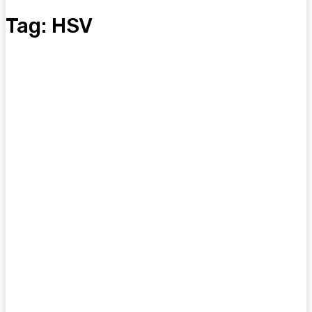
Tag:
HSV