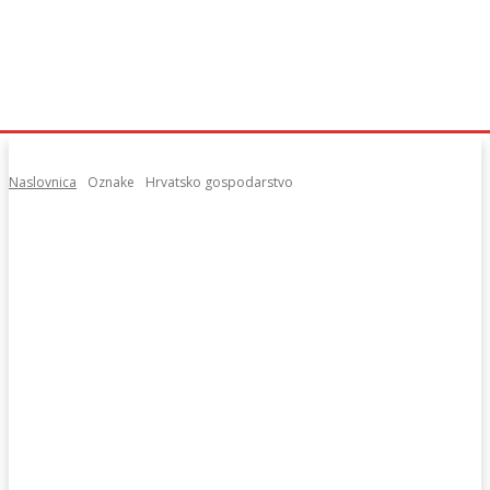
Naslovnica
Oznake
Hrvatsko gospodarstvo