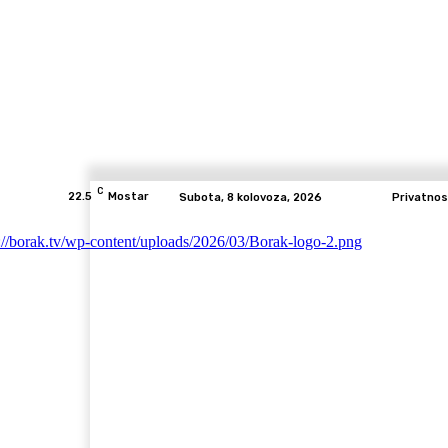
C
22.5
Mostar
Subota, 8 kolovoza, 2026
Privatnos