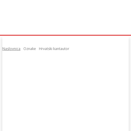
Naslovnica
Oznake
Hrvatski kantautor