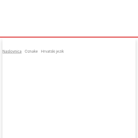
Naslovnica
Oznake
Hrvatski jezik