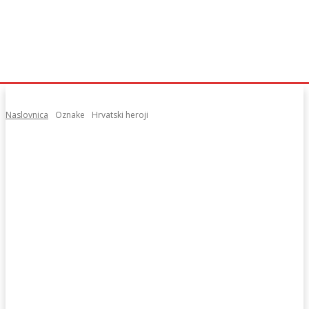
Naslovnica
Oznake
Hrvatski heroji