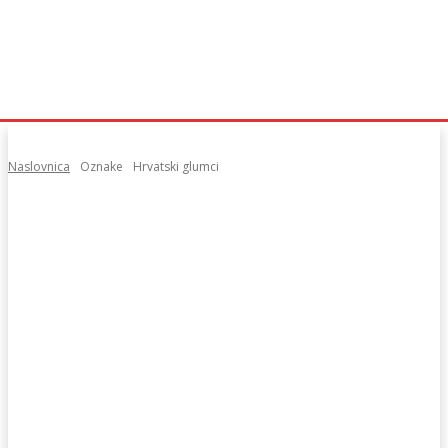
Naslovnica
Oznake
Hrvatski glumci