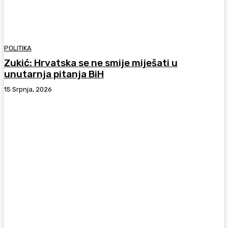
POLITIKA
Zukić: Hrvatska se ne smije miješati u
unutarnja pitanja BiH
15 Srpnja, 2026