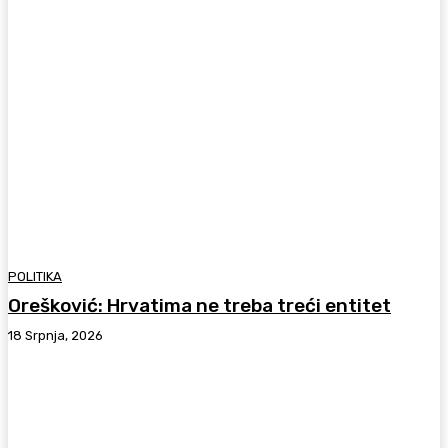
POLITIKA
Orešković: Hrvatima ne treba treći entitet
18 Srpnja, 2026