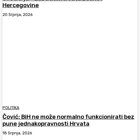
Hercegovine
20 Srpnja, 2026
POLITIKA
Čović: BiH ne može normalno funkcionirati bez
pune jednakopravnosti Hrvata
18 Srpnja, 2026