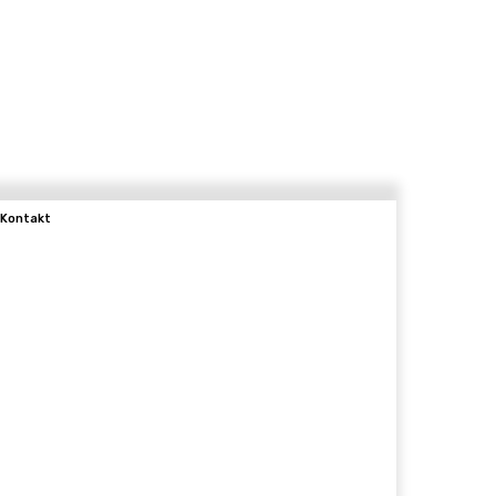
Kontakt