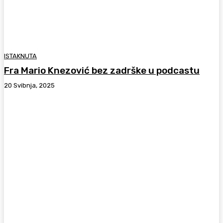
ISTAKNUTA
Fra Mario Knezović bez zadrške u podcastu
20 Svibnja, 2025