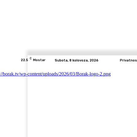
C
22.5
Mostar
Subota, 8 kolovoza, 2026
Privatnos