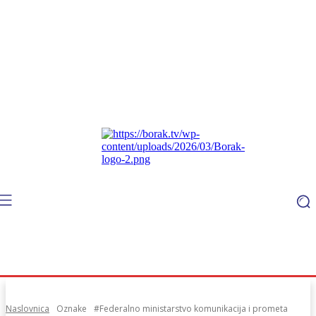
Naslovnica
Oznake
#Federalno ministarstvo komunikacija i prometa