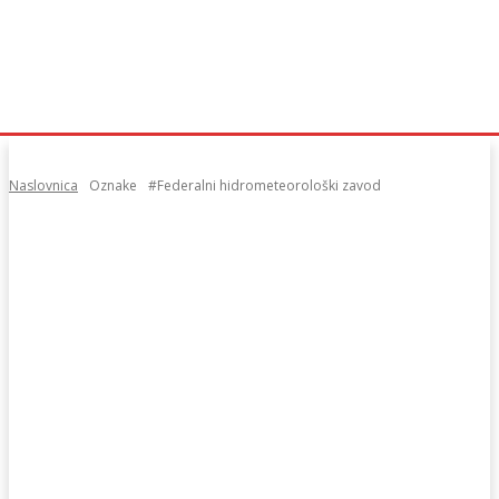
Naslovnica
Oznake
#Federalni hidrometeorološki zavod