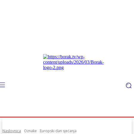
Naslovnica
Oznake
Europski dan sjećanja