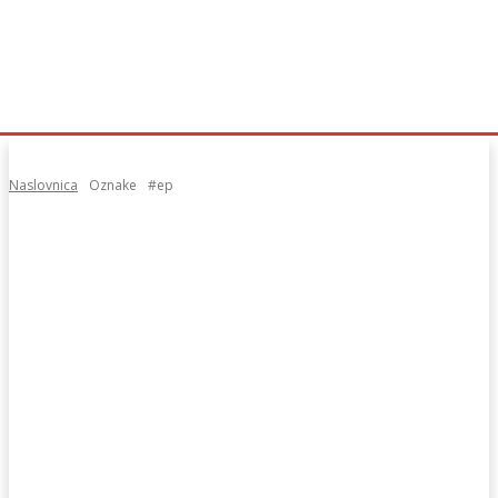
Naslovnica
Oznake
#ep