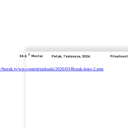
C
26.6
Mostar
Petak, 7 kolovoza, 2026
Privatnost