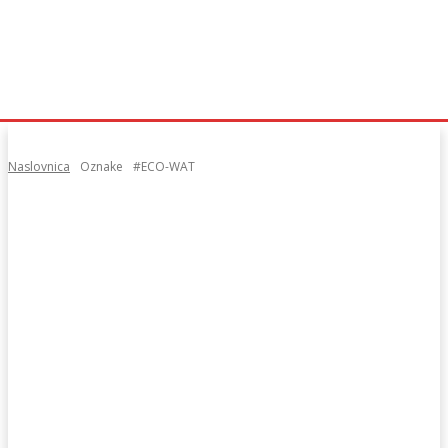
Naslovnica
Oznake
#ECO-WAT