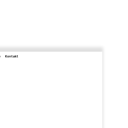
e
Kontakt