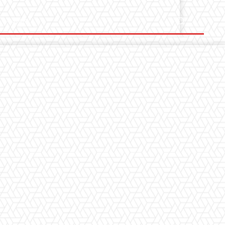
Ostalo