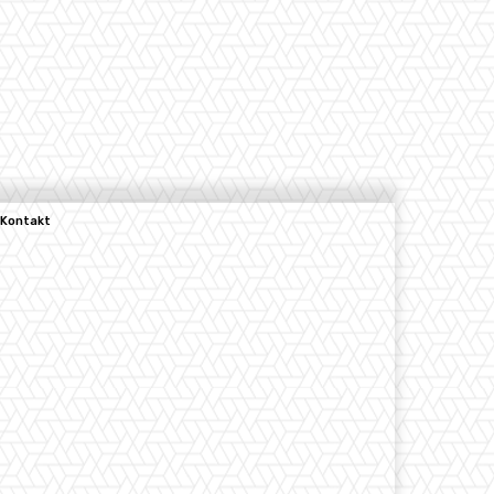
Kontakt