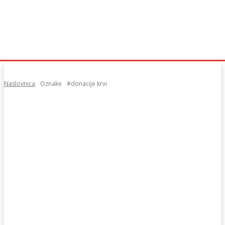
Naslovnica
Oznake
#donacije krvi