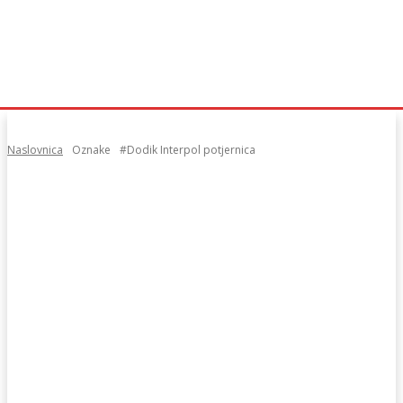
Naslovnica
Oznake
#Dodik Interpol potjernica