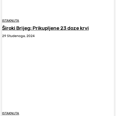
ISTAKNUTA
Široki Brijeg: Prikupljene 23 doze krvi
29 Studenoga, 2024
ISTAKNUTA