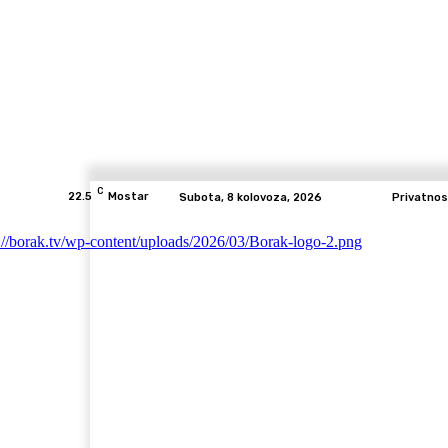
C
22.5
Mostar
Subota, 8 kolovoza, 2026
Privatnos