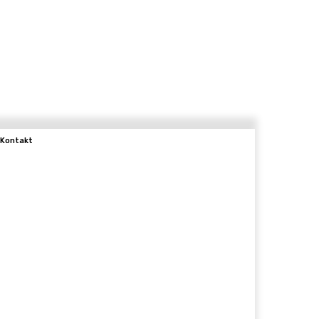
Kontakt