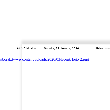
C
25.3
Mostar
Subota, 8 kolovoza, 2026
Privatnos