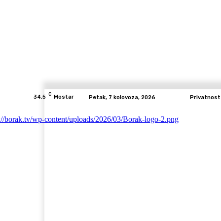
C
34.5
Mostar
Petak, 7 kolovoza, 2026
Privatnost