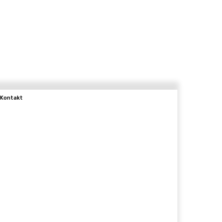
Kontakt