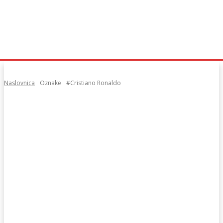
Naslovnica
Oznake
#Cristiano Ronaldo