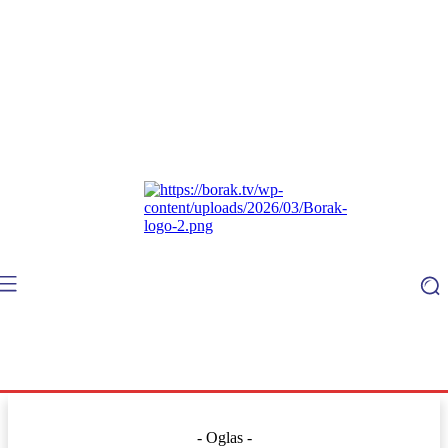
- Oglas -