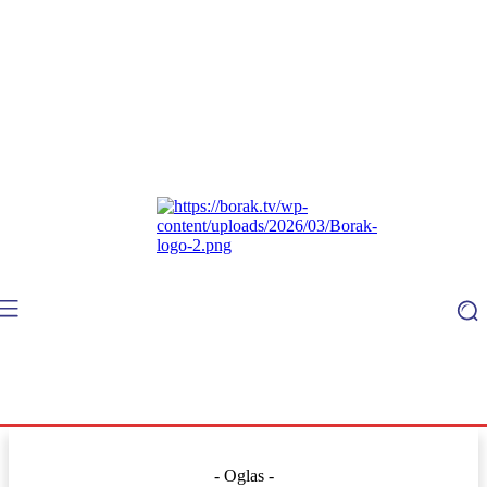
- Oglas -