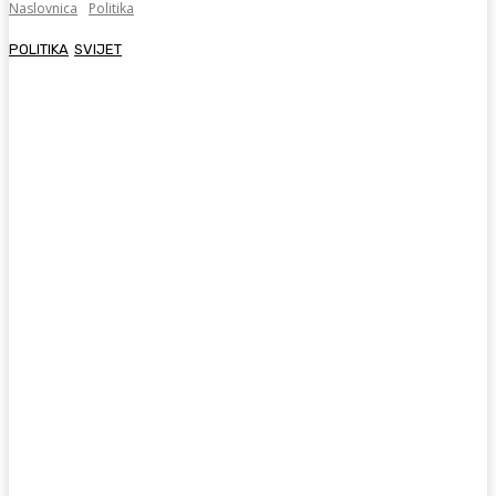
Naslovnica
Politika
POLITIKA
SVIJET