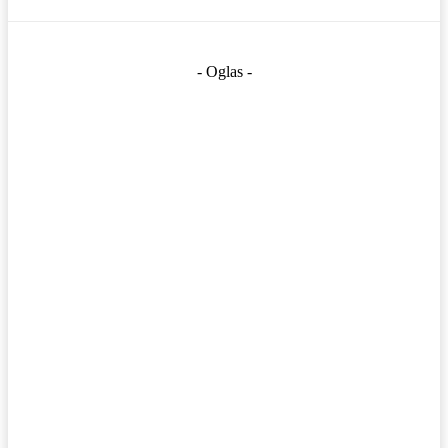
- Oglas -