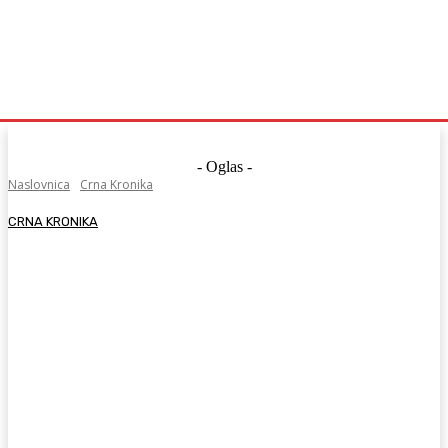
- Oglas -
Naslovnica
Crna Kronika
CRNA KRONIKA