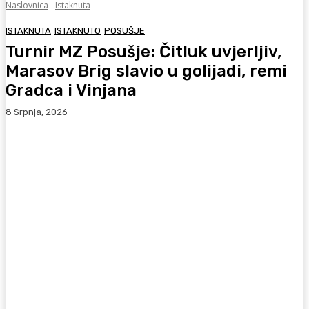
Naslovnica
Istaknuta
ISTAKNUTA
ISTAKNUTO
POSUŠJE
Turnir MZ Posušje: Čitluk uvjerljiv,
Marasov Brig slavio u golijadi, remi
Gradca i Vinjana
8 Srpnja, 2026