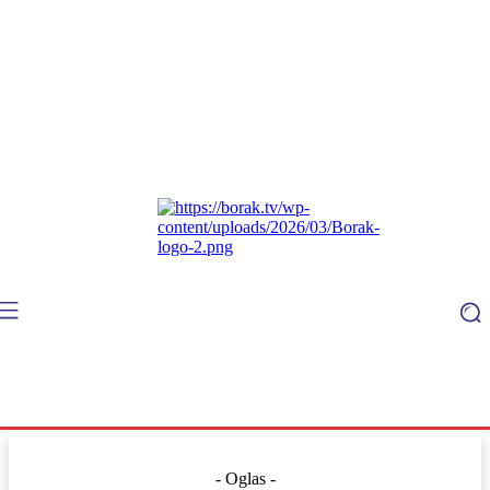
- Oglas -