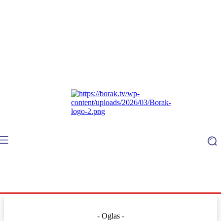
- Oglas -