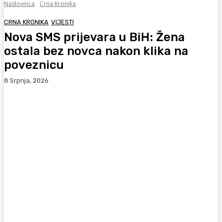
Naslovnica
Crna Kronika
CRNA KRONIKA
VIJESTI
Nova SMS prijevara u BiH: Žena
ostala bez novca nakon klika na
poveznicu
8 Srpnja, 2026