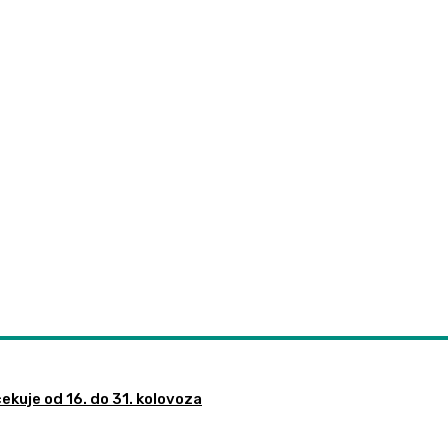
ekuje od 16. do 31. kolovoza