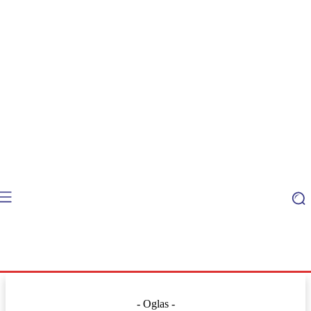
- Oglas -