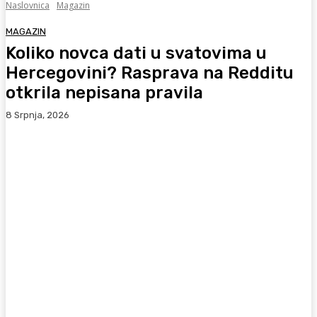
Naslovnica
Magazin
MAGAZIN
Koliko novca dati u svatovima u
Hercegovini? Rasprava na Redditu
otkrila nepisana pravila
8 Srpnja, 2026