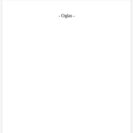
- Oglas -