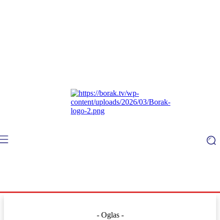
- Oglas -