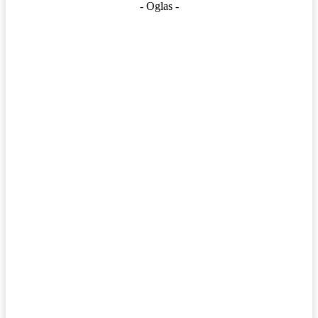
- Oglas -