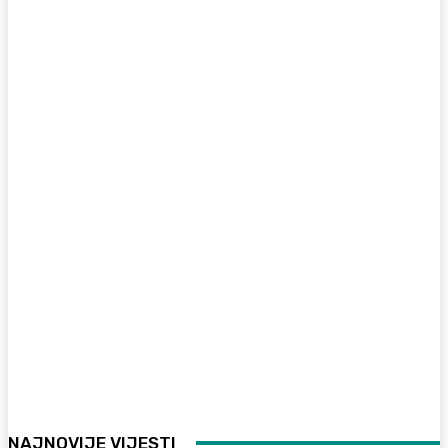
NAJNOVIJE VIJESTI