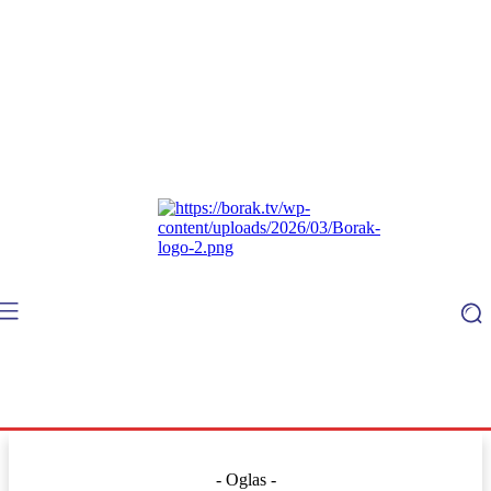
- Oglas -