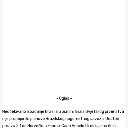
- Oglas -
Neočekivano ispadanje Brazila u osmini finala Svjetskog prvenstva
nije promijenilo planove Brazilskog nogometnog saveza. Unatoč
porazu 2:1 od Norveške, izbornik Carlo Ancelotti ostaje na čelu