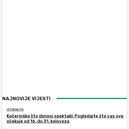
NAJNOVIJE VIJESTI
ISTAKNUTA
Kočerinško lito donosi spektakl: Pogledajte što vas sve
očekuje od 16. do 31. kolovoza