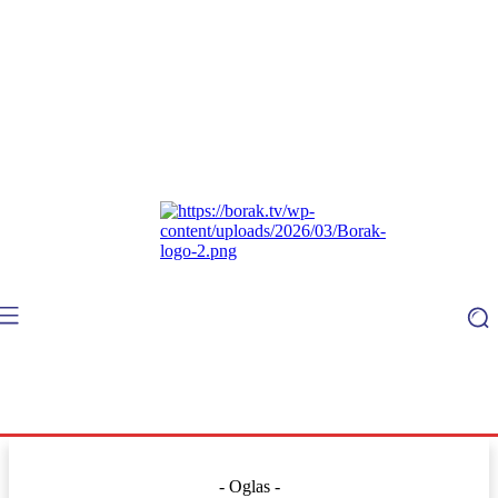
- Oglas -