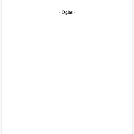
- Oglas -