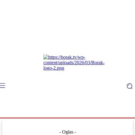
- Oglas -