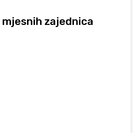
ru mjesnih zajednica