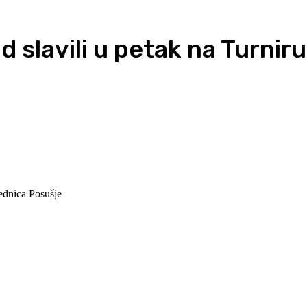
ad slavili u petak na Turni