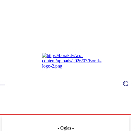
- Oglas -