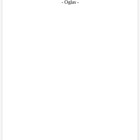
- Oglas -