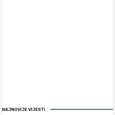
NAJNOVIJE VIJESTI