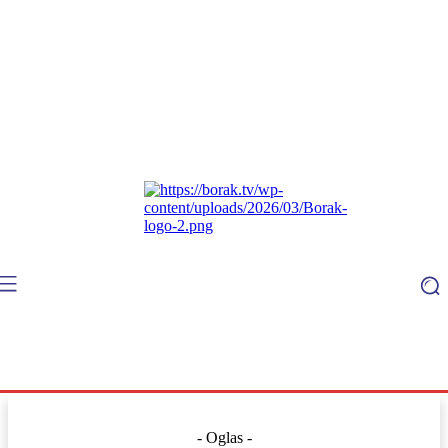
- Oglas -