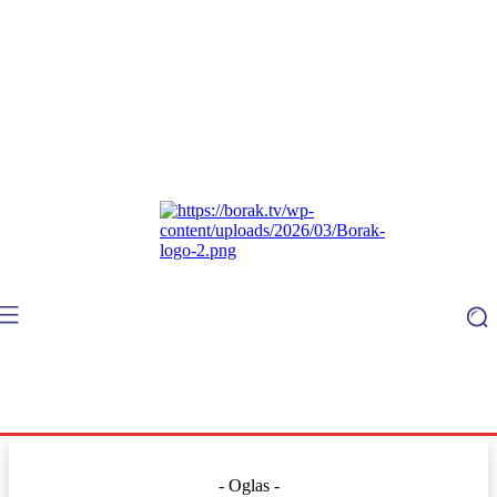
- Oglas -