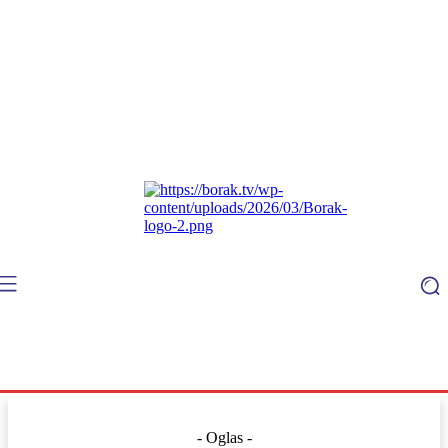
- Oglas -