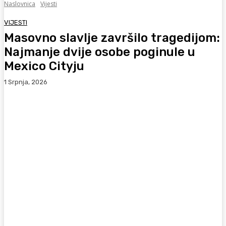
Naslovnica
Vijesti
VIJESTI
Masovno slavlje završilo tragedijom:
Najmanje dvije osobe poginule u
Mexico Cityju
1 Srpnja, 2026