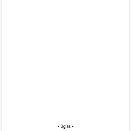
- Oglas -