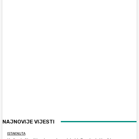
NAJNOVIJE VIJESTI
ISTAKNUTA