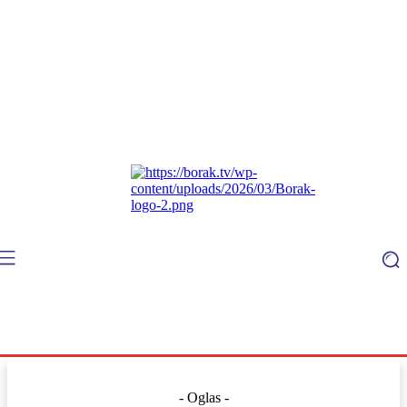
- Oglas -