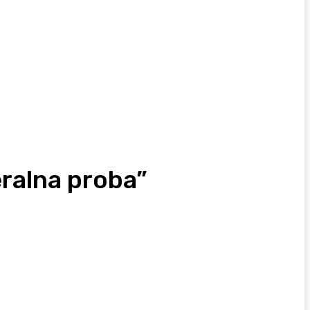
eralna proba”