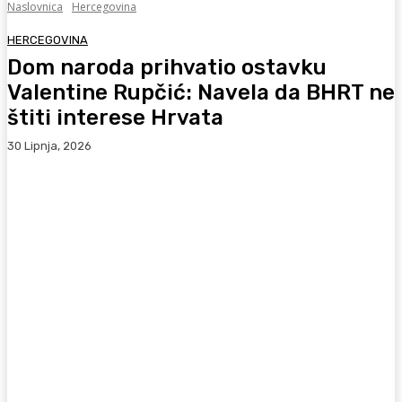
Naslovnica
Hercegovina
HERCEGOVINA
Dom naroda prihvatio ostavku
Valentine Rupčić: Navela da BHRT ne
štiti interese Hrvata
30 Lipnja, 2026