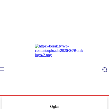
- Oglas -