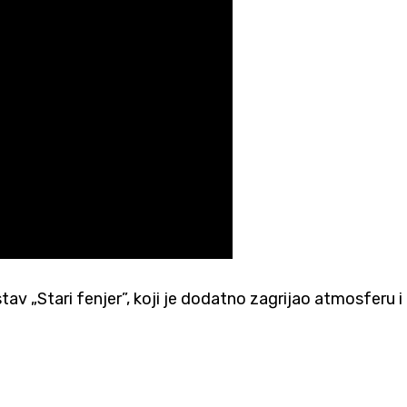
v „Stari fenjer”, koji je dodatno zagrijao atmosferu i