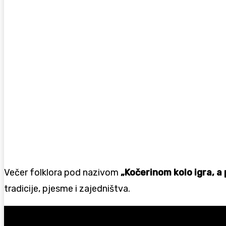
Večer folklora pod nazivom
„Kočerinom kolo igra, a 
tradicije, pjesme i zajedništva.