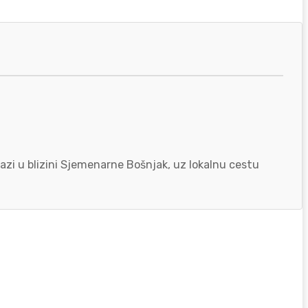
azi u blizini Sjemenarne Bošnjak, uz lokalnu cestu