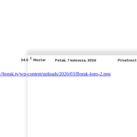
C
34.5
Mostar
Petak, 7 kolovoza, 2026
Privatnost