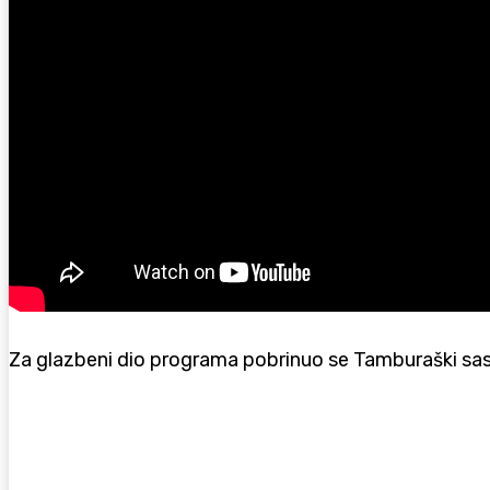
Za glazbeni dio programa pobrinuo se Tamburaški sasta