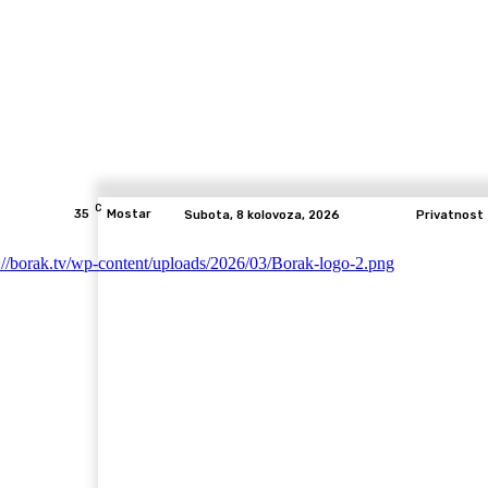
C
35
Mostar
Subota, 8 kolovoza, 2026
Privatnost