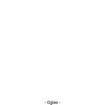
- Oglas -